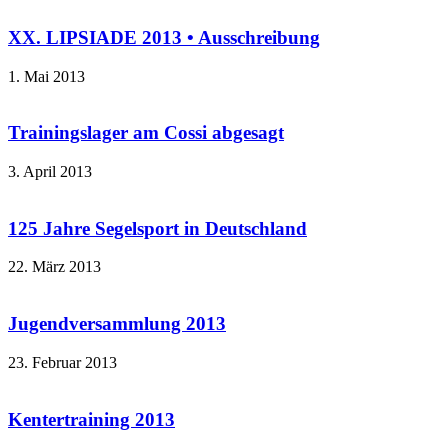
XX. LIPSIADE 2013 • Ausschreibung
1. Mai 2013
Trainingslager am Cossi abgesagt
3. April 2013
125 Jahre Segelsport in Deutschland
22. März 2013
Jugendversammlung 2013
23. Februar 2013
Kentertraining 2013