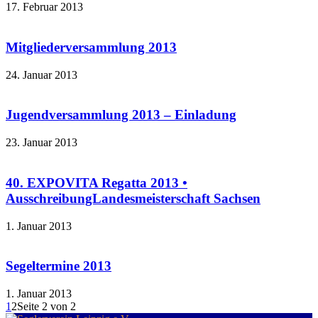
17. Februar 2013
Mitgliederversammlung 2013
24. Januar 2013
Jugendversammlung 2013 – Einladung
23. Januar 2013
40. EXPOVITA Regatta 2013 •
AusschreibungLandesmeisterschaft Sachsen
1. Januar 2013
Segeltermine 2013
1. Januar 2013
1
2
Seite 2 von 2