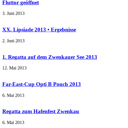
Fluttor geöffnet
3. Juni 2013
XX. Lipsiade 2013 • Ergebnisse
2. Juni 2013
1. Regatta auf dem Zwenkauer See 2013
12. Mai 2013
Far-East-Cup Opti B Pouch 2013
6. Mai 2013
Regatta zum Hafenfest Zwenkau
6. Mai 2013