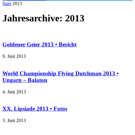
Start
2013
Jahresarchive: 2013
Goldener Geier 2013 • Bericht
9. Juni 2013
World Championship Flying Dutchman 2013 •
Ungarn – Balaton
4. Juni 2013
XX. Lipsiade 2013 • Fotos
3. Juni 2013