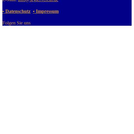
• Datenschutz
• Impressum
Folgen Sie uns