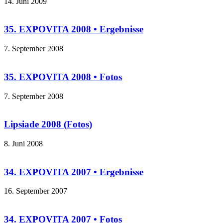
14. Juni 2009
35. EXPOVITA 2008 • Ergebnisse
7. September 2008
35. EXPOVITA 2008 • Fotos
7. September 2008
Lipsiade 2008 (Fotos)
8. Juni 2008
34. EXPOVITA 2007 • Ergebnisse
16. September 2007
34. EXPOVITA 2007 • Fotos