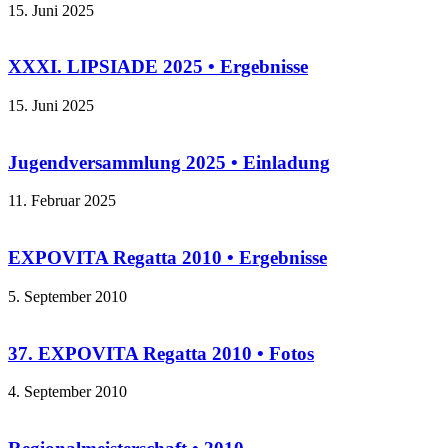
15. Juni 2025
XXXI. LIPSIADE 2025 • Ergebnisse
15. Juni 2025
Jugendversammlung 2025 • Einladung
11. Februar 2025
EXPOVITA Regatta 2010 • Ergebnisse
5. September 2010
37. EXPOVITA Regatta 2010 • Fotos
4. September 2010