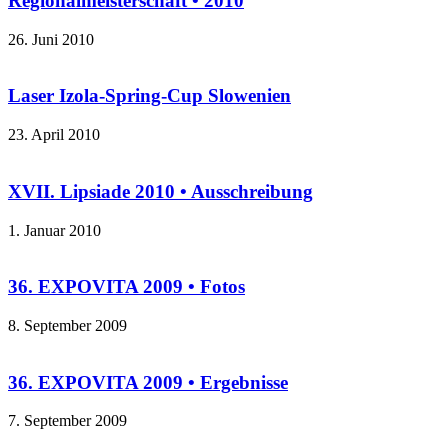
Regionalmeisterschaft • 2010
26. Juni 2010
Laser Izola-Spring-Cup Slowenien
23. April 2010
XVII. Lipsiade 2010 • Ausschreibung
1. Januar 2010
36. EXPOVITA 2009 • Fotos
8. September 2009
36. EXPOVITA 2009 • Ergebnisse
7. September 2009