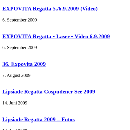
EXPOVITA Regatta 5./6.9.2009 (Video)
6. September 2009
EXPOVITA Regatta • Laser • Video 6.9.2009
6. September 2009
36. Expovita 2009
7. August 2009
Lipsiade Regatta Cospudener See 2009
14. Juni 2009
Lipsiade Regatta 2009 – Fotos