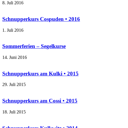
8. Juli 2016
Schnupperkurs Cospuden • 2016
1. Juli 2016
Sommerferien – Segelkurse
14. Juni 2016
Schnupperkurs am Kulki • 2015
29. Juli 2015
Schnupperkurs am Cossi • 2015
18. Juli 2015