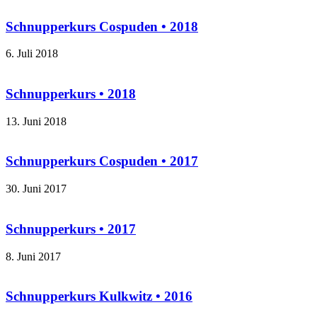
Schnupperkurs Cospuden • 2018
6. Juli 2018
Schnupperkurs • 2018
13. Juni 2018
Schnupperkurs Cospuden • 2017
30. Juni 2017
Schnupperkurs • 2017
8. Juni 2017
Schnupperkurs Kulkwitz • 2016