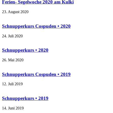
Ferien- Segelwoche 2020 am Kulki
23. August 2020
Schnupperkurs Cospuden • 2020
24. Juli 2020
Schnupperkurs • 2020
26. Mai 2020
Schnupperkurs Cospuden • 2019
12. Juli 2019
Schnupperkurs • 2019
14. Juni 2019