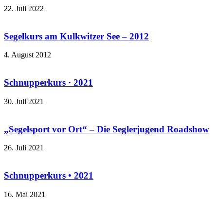
22. Juli 2022
Segelkurs am Kulkwitzer See – 2012
4. August 2012
Schnupperkurs · 2021
30. Juli 2021
„Segelsport vor Ort“ – Die Seglerjugend Roadshow
26. Juli 2021
Schnupperkurs • 2021
16. Mai 2021