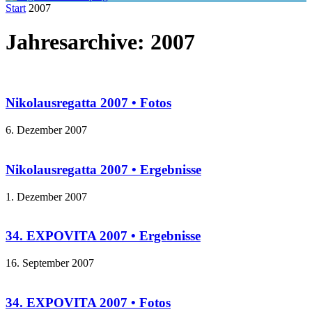
Start
2007
Jahresarchive: 2007
Nikolausregatta 2007 • Fotos
6. Dezember 2007
Nikolausregatta 2007 • Ergebnisse
1. Dezember 2007
34. EXPOVITA 2007 • Ergebnisse
16. September 2007
34. EXPOVITA 2007 • Fotos