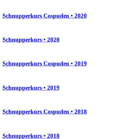
Schnupperkurs Cospuden • 2020
Schnupperkurs • 2020
Schnupperkurs Cospuden • 2019
Schnupperkurs • 2019
Schnupperkurs Cospuden • 2018
Schnupperkurs • 2018