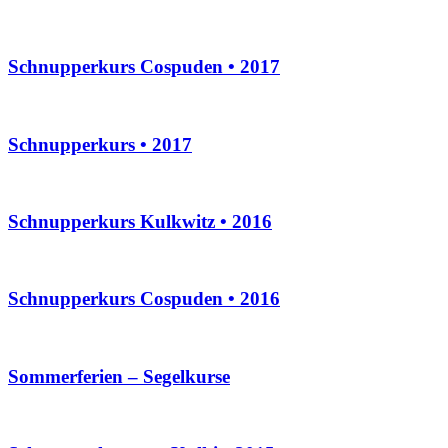
Schnupperkurs Cospuden • 2017
Schnupperkurs • 2017
Schnupperkurs Kulkwitz • 2016
Schnupperkurs Cospuden • 2016
Sommerferien – Segelkurse