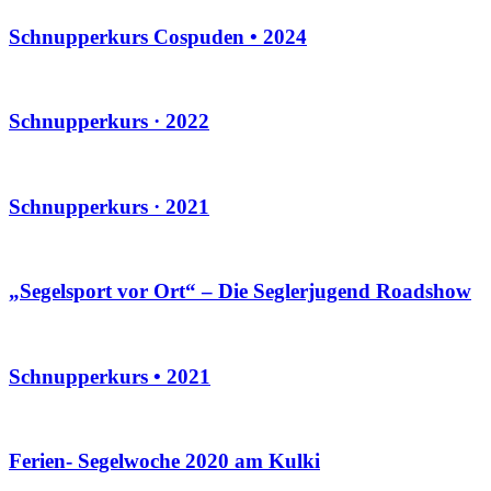
Schnupperkurs Cospuden • 2024
Schnupperkurs · 2022
Schnupperkurs · 2021
„Segelsport vor Ort“ – Die Seglerjugend Roadshow
Schnupperkurs • 2021
Ferien- Segelwoche 2020 am Kulki