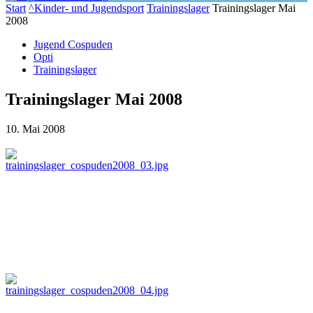
Start
^Kinder- und Jugendsport
Trainingslager
Trainingslager Mai
2008
Jugend Cospuden
Opti
Trainingslager
Trainingslager Mai 2008
10. Mai 2008