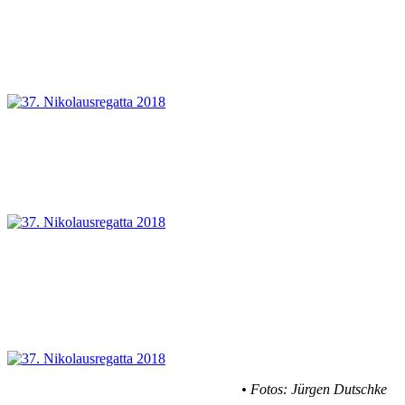
• Fotos: Jürgen Dutschke