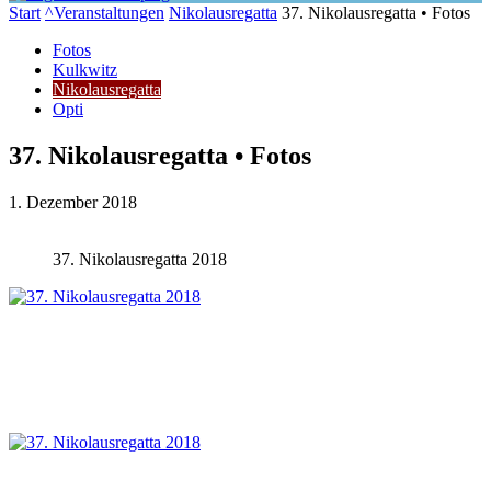
Start
^Veranstaltungen
Nikolausregatta
37. Nikolausregatta • Fotos
Fotos
Kulkwitz
Nikolausregatta
Opti
37. Nikolausregatta • Fotos
1. Dezember 2018
37. Nikolausregatta 2018