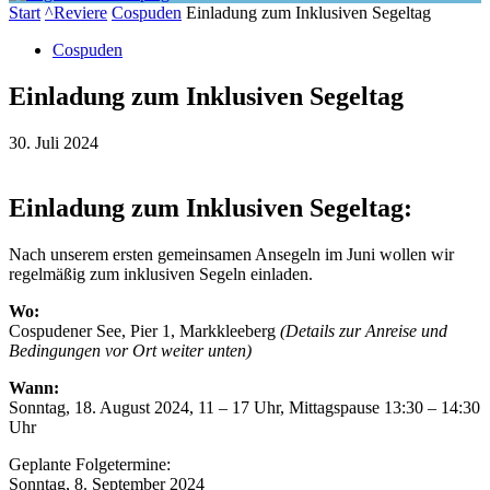
Start
^Reviere
Cospuden
Einladung zum Inklusiven Segeltag
Cospuden
Einladung zum Inklusiven Segeltag
30. Juli 2024
Einladung zum Inklusiven Segeltag:
Nach unserem ersten gemeinsamen Ansegeln im Juni wollen wir
regelmäßig zum inklusiven Segeln einladen.
Wo:
Cospudener See, Pier 1, Markkleeberg
(Details zur Anreise und
Bedingungen vor Ort weiter unten)
Wann:
Sonntag, 18. August 2024, 11 – 17 Uhr, Mittagspause 13:30 – 14:30
Uhr
Geplante Folgetermine:
Sonntag, 8. September 2024