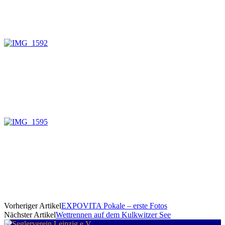
Vorheriger Artikel
EXPOVITA Pokale – erste Fotos
Nächster Artikel
Wettrennen auf dem Kulkwitzer See