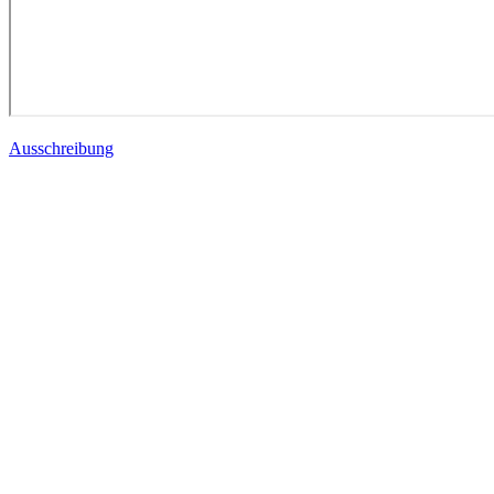
Ausschreibung