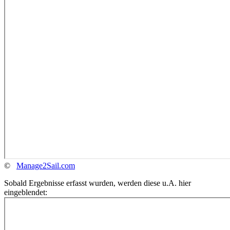
©
Manage2Sail.com
Sobald Ergebnisse erfasst wurden, werden diese u.A. hier
eingeblendet: