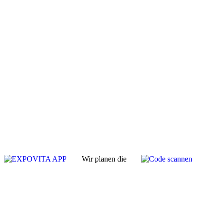
Wir planen die