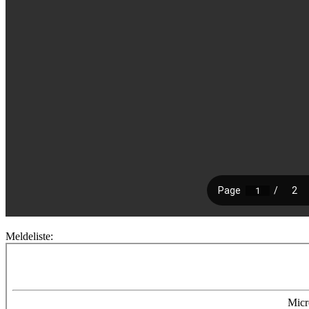
Meldeliste: