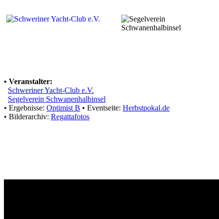
• Veranstalter:
Schweriner Yacht-Club e.V.
Segelverein Schwanenhalbinsel
• Ergebnisse:
Optimist B
• Eventseite:
Herbstpokal.de
• Bilderarchiv:
Regattafotos