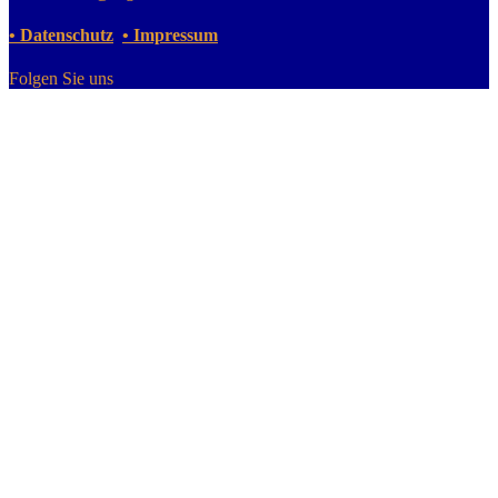
• Datenschutz
• Impressum
Folgen Sie uns