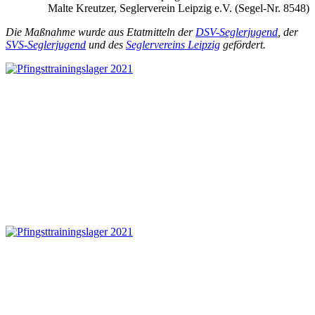
Malte Kreutzer, Seglerverein Leipzig e.V. (Segel-Nr. 8548)
Die Maßnahme wurde aus Etatmitteln der
DSV-Seglerjugend
, der
SVS-Seglerjugend
und des
Seglervereins Leipzig
gefördert.