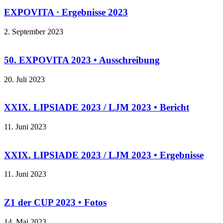
EXPOVITA · Ergebnisse 2023
2. September 2023
50. EXPOVITA 2023 • Ausschreibung
20. Juli 2023
XXIX. LIPSIADE 2023 / LJM 2023 • Bericht
11. Juni 2023
XXIX. LIPSIADE 2023 / LJM 2023 • Ergebnisse
11. Juni 2023
Z1 der CUP 2023 • Fotos
14. Mai 2023