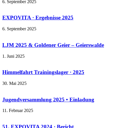
6. September 2025
EXPOVITA · Ergebnisse 2025
6. September 2025
LJM 2025 & Goldener Geier – Geierswalde
1. Juni 2025
Himmelfahrt Trainingslager · 2025
30. Mai 2025
Jugendversammlung 2025 • Einladung
11. Februar 2025
51. EXPOVITA 2024 · Bericht