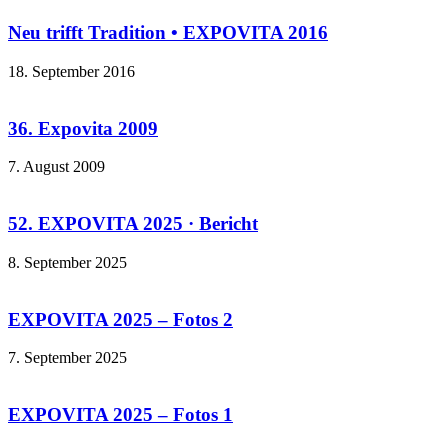
Neu trifft Tradition • EXPOVITA 2016
18. September 2016
36. Expovita 2009
7. August 2009
52. EXPOVITA 2025 · Bericht
8. September 2025
EXPOVITA 2025 – Fotos 2
7. September 2025
EXPOVITA 2025 – Fotos 1