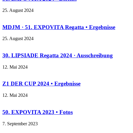
25. August 2024
MDJM · 51. EXPOVITA Regatta • Ergebnisse
25. August 2024
30. LIPSIADE Regatta 2024 · Ausschreibung
12. Mai 2024
Z1 DER CUP 2024 • Ergebnisse
12. Mai 2024
50. EXPOVITA 2023 • Fotos
7. September 2023